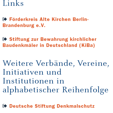
Links
Förderkreis Alte Kirchen Berlin-
Brandenburg e.V.
Stiftung zur Bewahrung kirchlicher
Baudenkmäler in Deutschland (KiBa)
Weitere Verbände, Vereine,
Initiativen und
Institutionen in
alphabetischer Reihenfolge
Deutsche Stiftung Denkmalschutz