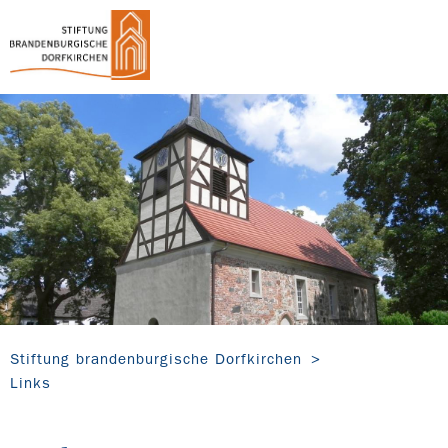
Stiftung brandenburgische Dorfkirchen
Links