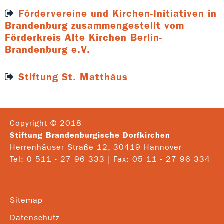
Fördervereine und Kirchen-Initiativen in
Brandenburg zusammengestellt vom
Förderkreis Alte Kirchen Berlin-
Brandenburg e.V.
Stiftung St. Matthäus
Copyright © 2018
Stiftung Brandenburgische Dorfkirchen
Herrenhäuser Straße 12, 30419 Hannover
Tel: 0 511 - 27 96 333 | Fax: 05 11 - 27 96 334
Sitemap
Datenschutz