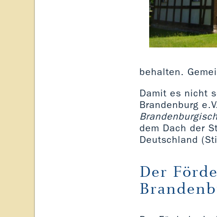
behalten. Gemei
Damit es nicht s
Brandenburg e.V
Brandenburgisch
dem Dach der St
Deutschland (Sti
Der Förde
Brandenbu