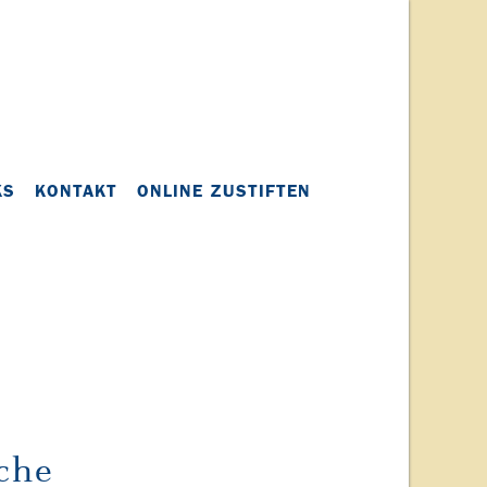
KS
KONTAKT
ONLINE ZUSTIFTEN
rche