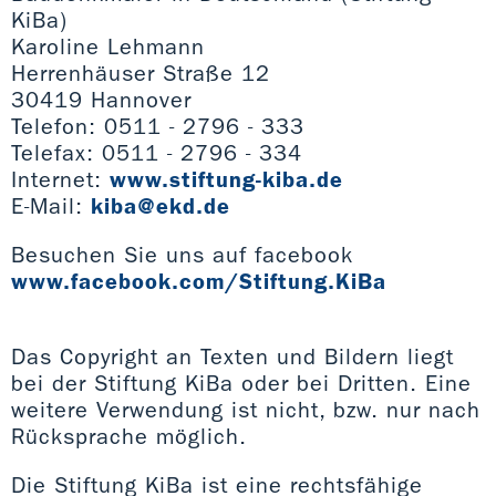
KiBa)
Karoline Lehmann
Herrenhäuser Straße 12
30419 Hannover
Telefon: 0511 - 2796 - 333
Telefax: 0511 - 2796 - 334
Internet:
www.stiftung-kiba.de
E-Mail:
kiba@ekd.de
Besuchen Sie uns auf facebook
www.facebook.com/Stiftung.KiBa
Das Copyright an Texten und Bildern liegt
bei der Stiftung KiBa oder bei Dritten. Eine
weitere Verwendung ist nicht, bzw. nur nach
Rücksprache möglich.
Die Stiftung KiBa ist eine rechtsfähige