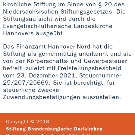
kirchliche Stiftung im Sinne von § 20 des
Niedersächsischen Stiftungsgesetzes. Die
Stiftungsaufsicht wird durch die
Evangelisch-lutherische Landeskirche
Hannovers ausgeübt.
Das Finanzamt Hannover-Nord hat die
Stiftung als gemeinnützig anerkannt und sie
von der Körperschafts- und Gewerbesteuer
befreit, zuletzt mit Freistellungsbescheid
vom 23. Dezember 2021, Steuernummer
25/207/25669. Sie ist berechtigt, für
steuerliche Zwecke
Zuwendungsbestätigungen auszustellen.
Copyright © 2018
Stiftung Brandenburgische Dorfkirchen