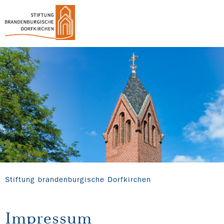
Stiftung brandenburgische Dorfkirchen
Impressum