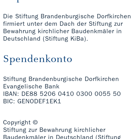
Die Stiftung Brandenburgische Dorfkirchen
firmiert unter dem Dach der Stiftung zur
Bewahrung kirchlicher Baudenkmäler in
Deutschland (Stiftung KiBa).
Spendenkonto
Stiftung Brandenburgische Dorfkirchen
Evangelische Bank
IBAN: DE88 5206 0410 0300 0055 50
BIC: GENODEF1EK1
Copyright ©
Stiftung zur Bewahrung kirchlicher
Baudenkmäler in Deutschland (Stiftung