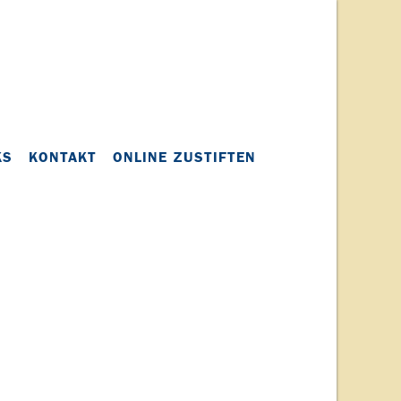
KS
KONTAKT
ONLINE ZUSTIFTEN