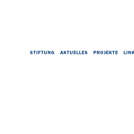
STIFTUNG
AKTUELLES
PROJEKTE
LIN