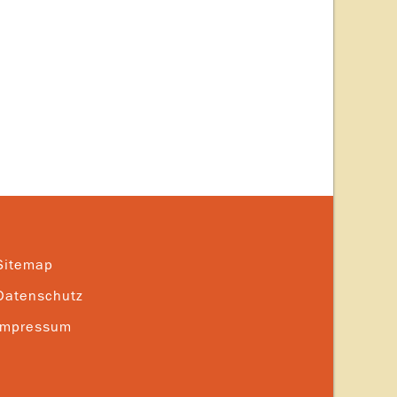
Sitemap
Datenschutz
Impressum