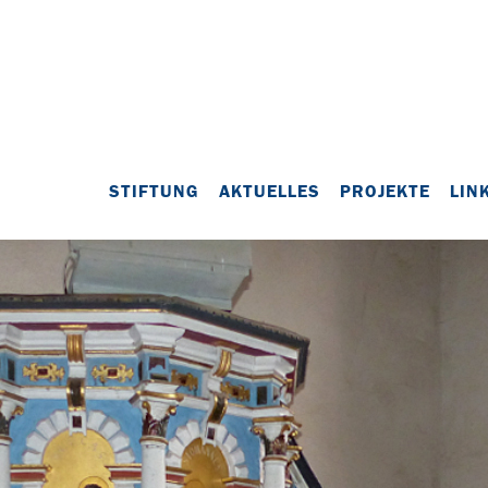
STIFTUNG
AKTUELLES
PROJEKTE
LIN