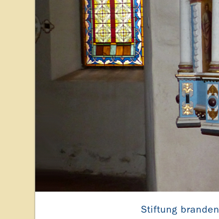
Stiftung brande