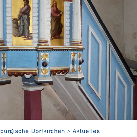
nburgische Dorfkirchen
Aktuelles