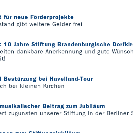
t für neue Förderprojekte
stand gibt weitere Gelder frei
8: 10 Jahre Stiftung Brandenburgische Dorfki
Seiten dankbare Anerkennung und gute Wünsch
it!
 Bestürzung bei Havelland-Tour
ch bei kleinen Kirchen
musikalischer Beitrag zum Jubiläum
rt zugunsten unserer Stiftung in der Berliner