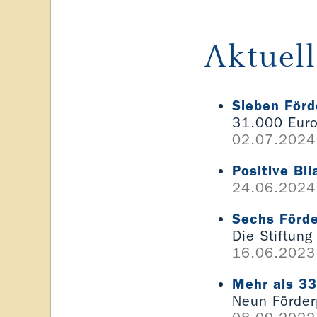
Aktuell
Sieben Förd
31.000 Euro 
02.07.2024
Positive Bil
24.06.2024
Sechs Förde
Die Stiftung
16.06.2023
Mehr als 33
Neun Förderp