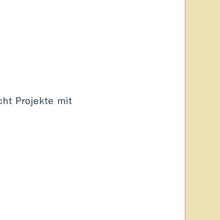
ht Projekte mit