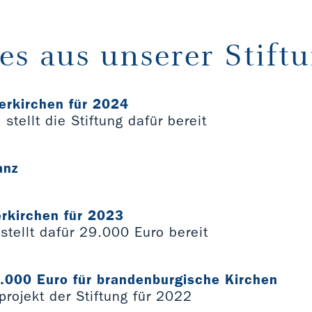
es aus unserer Stift
erkirchen für 2024
stellt die Stiftung dafür bereit
anz
rkirchen für 2023
 stellt dafür 29.000 Euro bereit
.000 Euro für brandenburgische Kirchen
rojekt der Stiftung für 2022