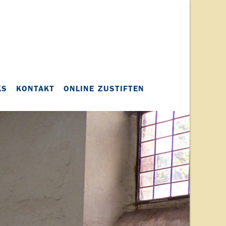
KS
KONTAKT
ONLINE ZUSTIFTEN