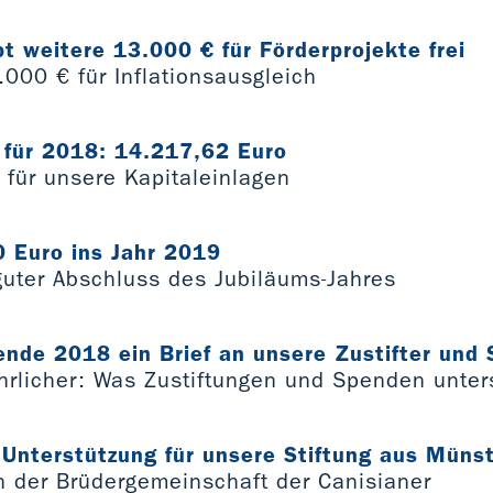
bt weitere 13.000 € für Förderprojekte frei
.000 € für Inflationsausgleich
 für 2018: 14.217,62 Euro
 für unsere Kapitaleinlagen
 Euro ins Jahr 2019
guter Abschluss des Jubiläums-Jahres
nde 2018 ein Brief an unsere Zustifter und
hrlicher: Was Zustiftungen und Spenden unter
 Unterstützung für unsere Stiftung aus Müns
 der Brüdergemeinschaft der Canisianer